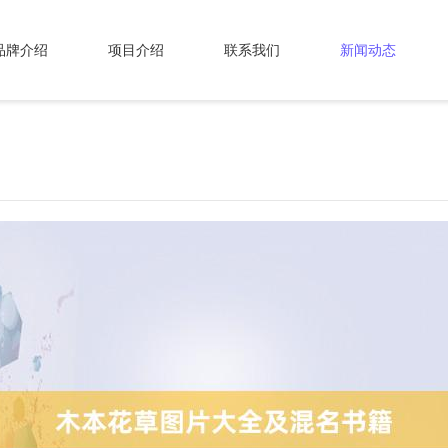
品牌介绍
项目介绍
联系我们
新闻动态