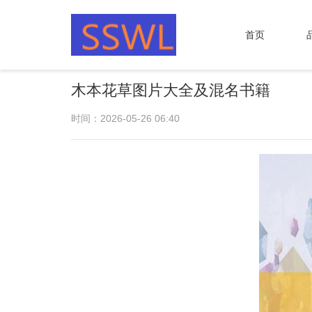
首页
木本花草图片大全及混名书籍
时间：2026-05-26 06:40