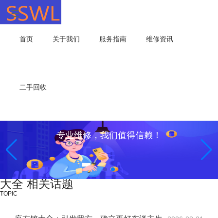
首页
关于我们
服务指南
维修资讯
二手回收
专业维修，我们值得信赖！
大全 相关话题
TOPIC