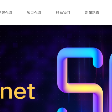
品牌介绍
项目介绍
联系我们
新闻动态