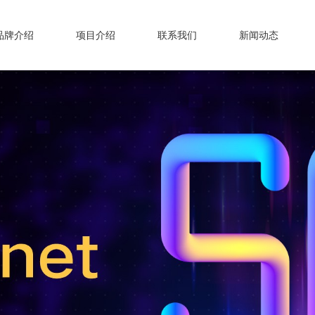
品牌介绍
项目介绍
联系我们
新闻动态